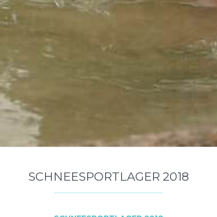
SCHNEESPORTLAGER 2018