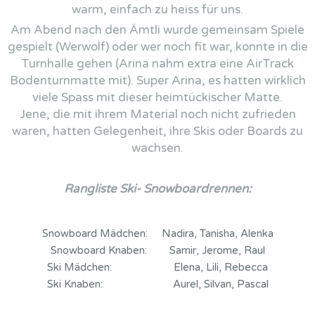
warm, einfach zu heiss für uns.
Am Abend nach den Ämtli wurde gemeinsam Spiele
gespielt (Werwolf) oder wer noch fit war, konnte in die
Turnhalle gehen (Arina nahm extra eine AirTrack
Bodenturnmatte mit). Super Arina, es hatten wirklich
viele Spass mit dieser heimtückischer Matte.
Jene, die mit ihrem Material noch nicht zufrieden
waren, hatten Gelegenheit, ihre Skis oder Boards zu
wachsen.
Rangliste Ski- Snowboardrennen:
Snowboard Mädchen: Nadira, Tanisha, Alenka
Snowboard Knaben: Samir, Jerome, Raul
Ski Mädchen: Elena, Lili, Rebecca
Ski Knaben: Aurel, Silvan, Pascal