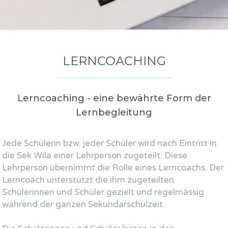
LERNCOACHING
Lerncoaching - eine bewährte Form der
Lernbegleitung
Jede Schülerin bzw. jeder Schüler wird nach Eintritt in
die Sek Wila einer Lehrperson zugeteilt. Diese
Lehrperson übernimmt die Rolle eines Lerncoachs. Der
Lerncoach unterstützt die ihm zugeteilten
Schülerinnen und Schüler gezielt und regelmässig
während der ganzen Sekundarschulzeit.