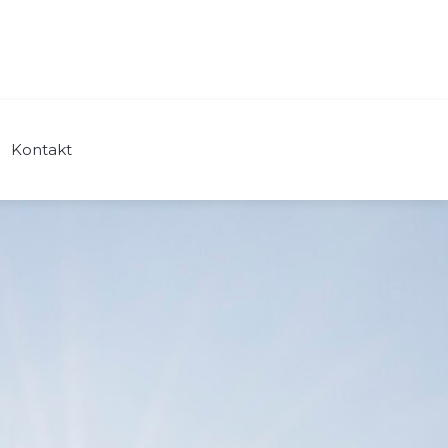
Kontakt