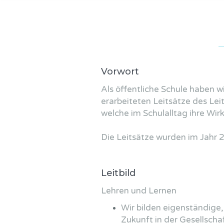
Vorwort
Als öffentliche Schule haben wi
erarbeiteten Leitsätze des Lei
welche im Schulalltag ihre Wir
Die Leitsätze wurden im Jahr 2
Leitbild
Lehren und Lernen
Wir bilden eigenständige,
Zukunft in der Gesellscha