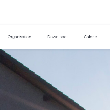
Organisation
Downloads
Galerie