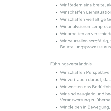
Wir fördern eine breite, 
Wir schaffen Lernsituati
Wir schaffen vielfältige 
Wir analysieren Lernproz
Wir arbeiten an verschied
Wir beurteilen sorgfältig
Beurteilungsprozesse aus
Führungsverständnis
Wir schaffen Perspektive
Wir vertrauen darauf, das
Wir wecken das Bedürfnis,
Wir sind neugierig und be
Verantwortung zu übern
Wir bleiben in Bewegung,