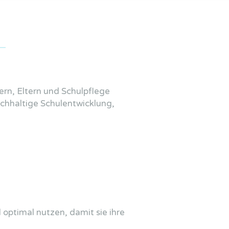
lern, Eltern und Schulpflege
achhaltige Schulentwicklung,
optimal nutzen, damit sie ihre