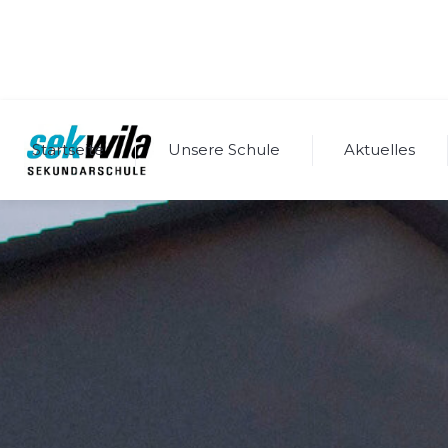
Startseite
Unsere Schule
Aktuelles